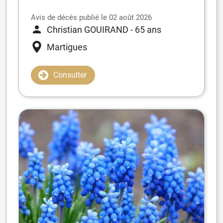
Avis de décès publié le 02 août 2026
Christian GOUIRAND
- 65 ans
Martigues
Consulter