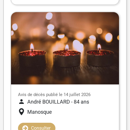
Avis de décès publié le 14 juillet 2026
André BOUILLARD
- 84 ans
Manosque
Consulter