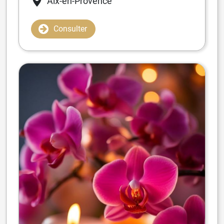
Aix-en-Provence
Consulter