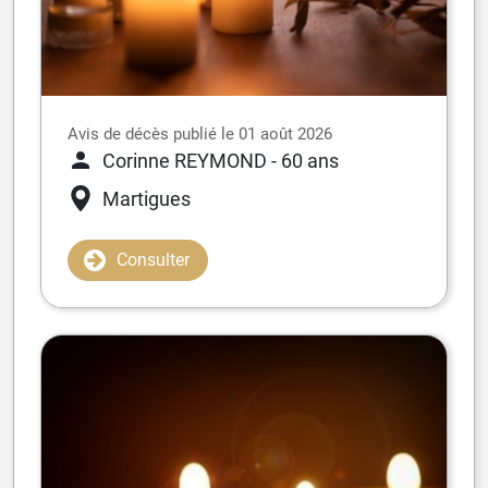
Avis de décès publié le 01 août 2026
Corinne REYMOND
- 60 ans
Martigues
Consulter