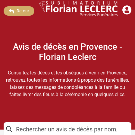
Retour
Avis de décès en Provence -
Florian Leclerc
Consultez les décès et les obsèques à venir en Provence,
retrouvez toutes les informations à propos des funérailles,
laissez des messages de condoléances à la famille ou
faites livrer des fleurs à la cérémonie en quelques clics.