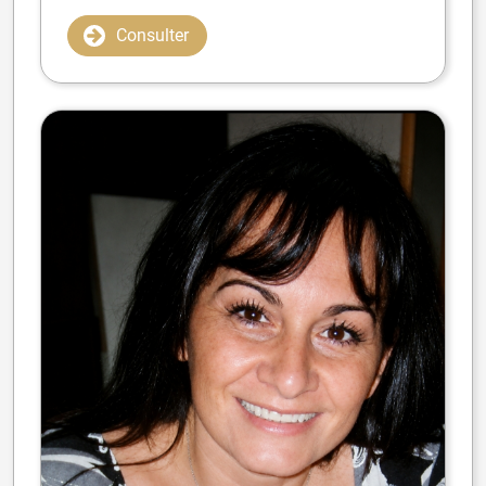
Consulter