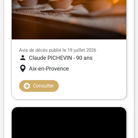
Avis de décès publié le 19 juillet 2026
Claude PICHEVIN
- 90 ans
Aix-en-Provence
Consulter