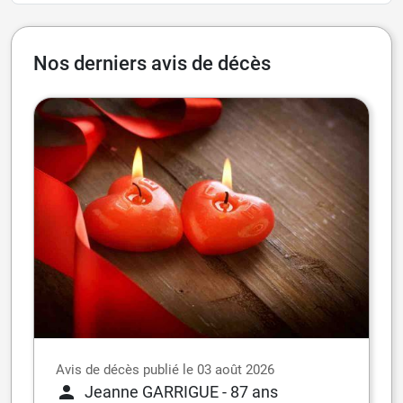
Nos derniers avis de décès
Avis de décès publié le 03 août 2026
Jeanne GARRIGUE
- 87 ans