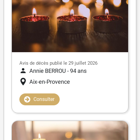
Avis de décès publié le 29 juillet 2026
Annie BERROU
- 94 ans
Aix-en-Provence
Consulter