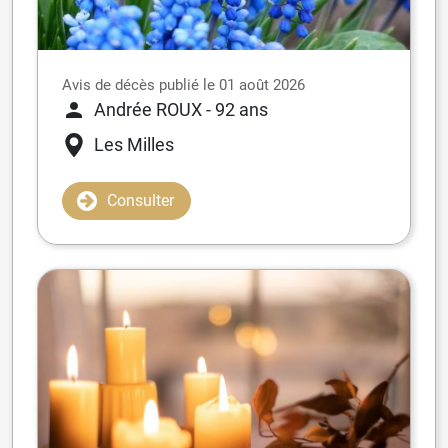
Avis de décès publié le 01 août 2026
Andrée ROUX
- 92 ans
Les Milles
Consulter