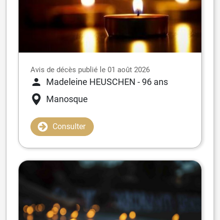
Avis de décès publié le 01 août 2026
Madeleine HEUSCHEN
- 96 ans
Manosque
Consulter