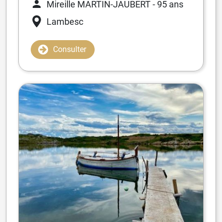
Mireille MARTIN-JAUBERT
- 95 ans
Lambesc
Consulter