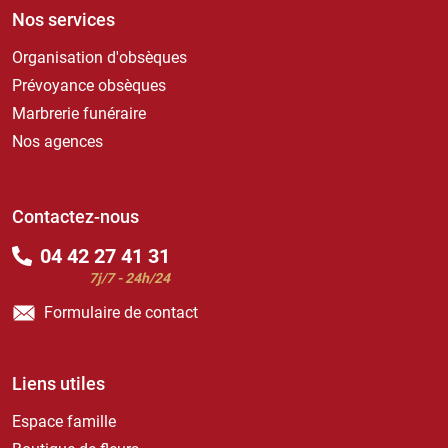
Nos services
Organisation d'obsèques
Prévoyance obsèques
Marbrerie funéraire
Nos agences
Contactez-nous
04 42 27 41 31
7j/7 - 24h/24
Formulaire de contact
Liens utiles
Espace famille