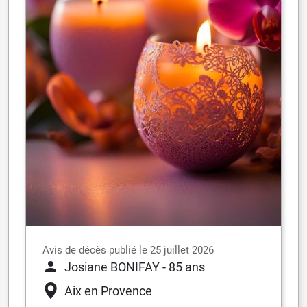
Avis de décès publié le 25 juillet 2026
Josiane BONIFAY
- 85 ans
Aix en Provence