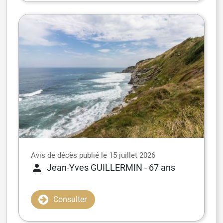
Avis de décès publié le 15 juillet 2026
Jean-Yves GUILLERMIN
- 67 ans
Consulter