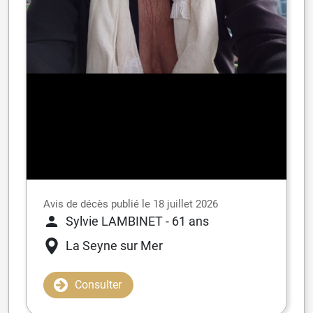
Avis de décès publié le 18 juillet 2026
Sylvie LAMBINET
- 61 ans
La Seyne sur Mer
Consulter