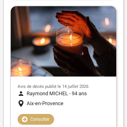
Avis de décès publié le 14 juillet 2026
Raymond MICHEL
- 94 ans
Aix-en-Provence
Consulter