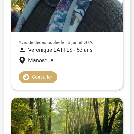
Avis de décès publié le 13 juillet 2026
Véronique LATTES
- 53 ans
Manosque
Consulter