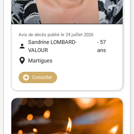
Avis de décès publié le 24 juillet 2026
Sandrine LOMBARD-
- 57
VALOUR
ans
Martigues
Consulter