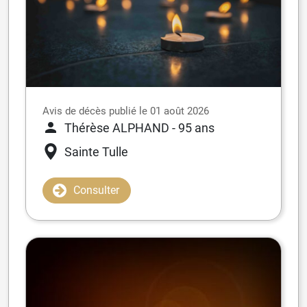
Avis de décès publié le 01 août 2026
Thérèse ALPHAND
- 95 ans
Sainte Tulle
Consulter