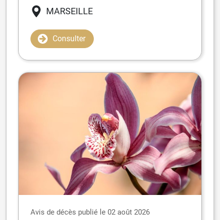
MARSEILLE
Consulter
Avis de décès publié le 02 août 2026