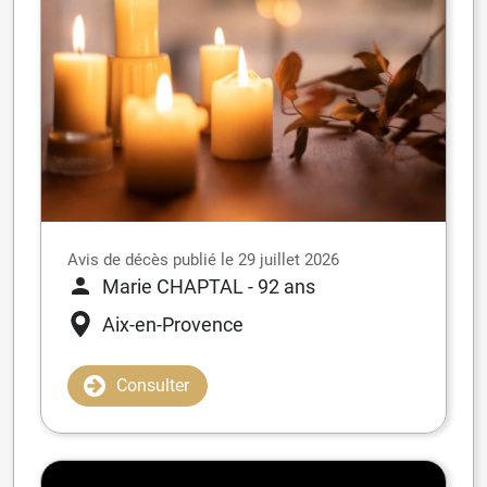
Avis de décès publié le 29 juillet 2026
Marie CHAPTAL
- 92 ans
Aix-en-Provence
Consulter