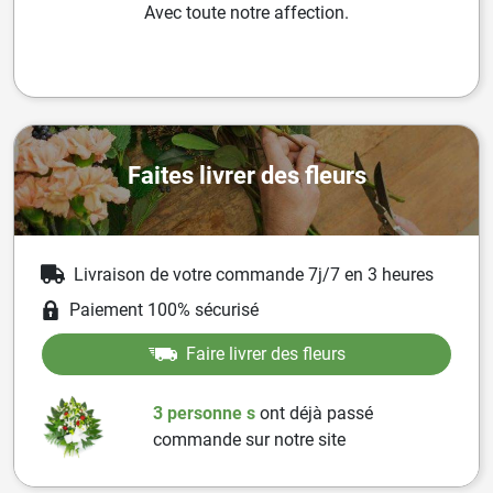
Avec toute notre affection.
Faites livrer des fleurs
Livraison de votre commande 7j/7 en 3 heures
Paiement 100% sécurisé
Faire livrer des fleurs
3 personne
s
ont
déjà passé
commande sur notre site