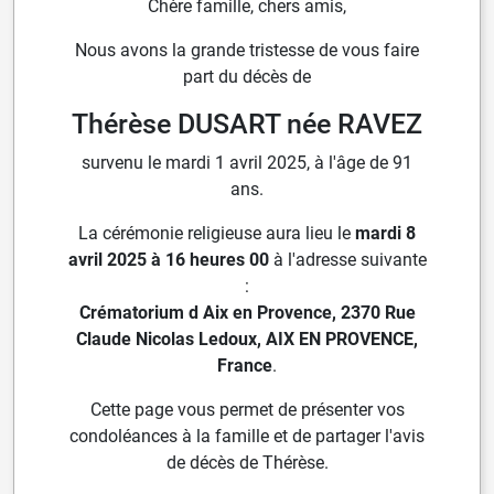
Chère famille, chers amis,
Nous avons la grande tristesse de vous faire
part du décès de
Thérèse DUSART née RAVEZ
survenu le mardi 1 avril 2025, à l'âge de 91
ans.
La cérémonie religieuse aura lieu le
mardi 8
avril 2025 à 16 heures 00
à l'adresse suivante
:
Crématorium d Aix en Provence, 2370 Rue
Claude Nicolas Ledoux, AIX EN PROVENCE,
France
.
Cette page vous permet de présenter vos
condoléances à la famille et de partager l'avis
de décès de Thérèse.