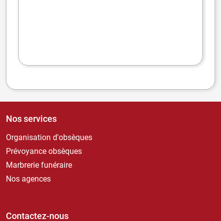
Nos services
Organisation d'obsèques
Prévoyance obsèques
Marbrerie funéraire
Nos agences
Contactez-nous