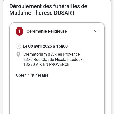
Déroulement des funérailles de
Madame Thérèse DUSART
1
Cérémonie
Religieuse
Le
08 avril 2025
à
16h00
Crématorium d Aix en Provence
2370 Rue Claude Nicolas Ledoux
,
13290 AIX EN PROVENCE
Obtenir l'itinéraire